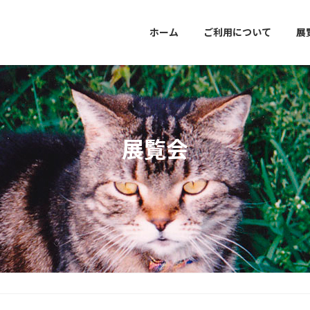
ホーム
ご利用について
展
展覧会