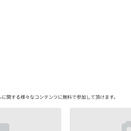
ルに関する様々なコンテンツに無料で参加して頂けます。