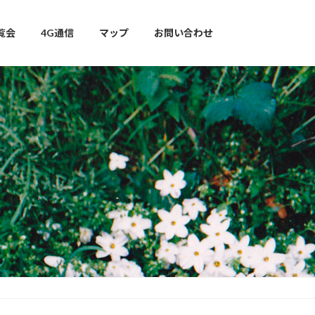
覧会
4G通信
マップ
お問い合わせ