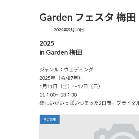
Garden フェスタ 梅田
2024年9月10日
2025
in Garden 梅田
ジャンル：ウェディング
2025年（令和7年）
1月11日（土）～12日（日）
11：00～18：30
楽しいがいっぱいつまった2日間。ブライダ
前の記事