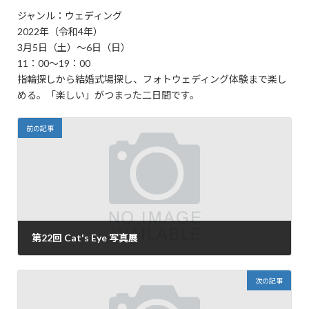
ジャンル：ウェディング
2022年（令和4年）
3月5日（土）～6日（日）
11：00～19：00
指輪探しから結婚式場探し、フォトウェディング体験まで楽し
める。「楽しい」がつまった二日間です。
前の記事
第22回 Cat's Eye 写真展
2022年2月3日
次の記事