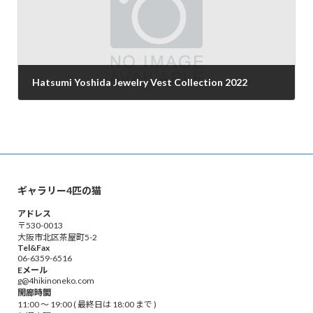
Hatsumi Yoshida Jewelry Vest Collection 2022
2022年3月10日
ギャラリー4匹の猫
アドレス
〒530-0013
大阪市北区茶屋町5-2
Tel&Fax
06-6359-6516
Eメール
g@4hikinoneko.com
開廊時間
11:00 ～ 19:00 ( 最終日は 18:00 まで )