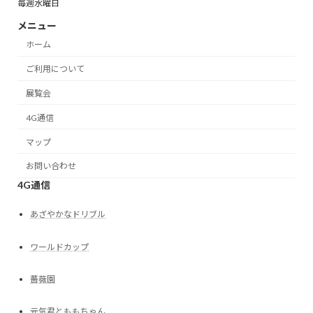
毎週水曜日
メニュー
ホーム
ご利用について
展覧会
4G通信
マップ
お問い合わせ
4G通信
あざやかなドリブル
ワールドカップ
薔薇園
元気君とももちゃん