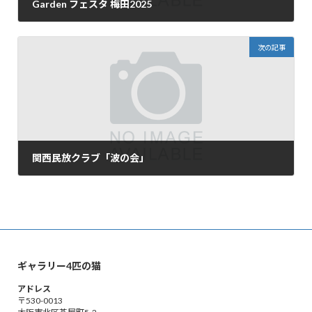
Garden フェスタ 梅田2025
2025年3月26日
次の記事
関西民放クラブ「波の会」
2025年4月23日
ギャラリー4匹の猫
アドレス
〒530-0013