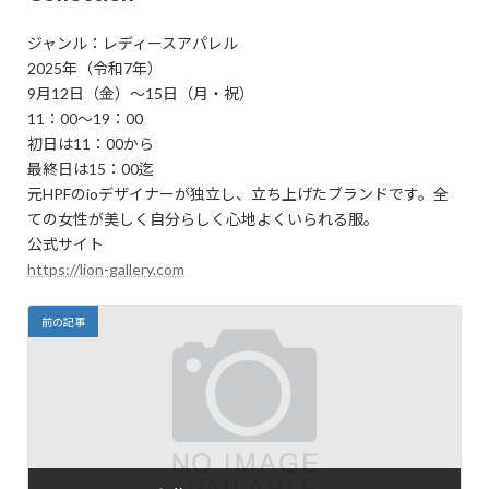
ジャンル：レディースアパレル
2025年（令和7年）
9月12日（金）～15日（月・祝）
11：00～19：00
初日は11：00から
最終日は15：00迄
元HPFのioデザイナーが独立し、立ち上げたブランドです。全
ての女性が美しく自分らしく心地よくいられる服。
公式サイト
https://lion-gallery.com
前の記事