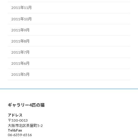
2011年11月
2011年10月
2011年9月
2011年8月
2011年7月
2011年6月
2011年5月
ギャラリー4匹の猫
アドレス
〒530-0013
大阪市北区茶屋町5-2
Tel&Fax
06-6359-6516