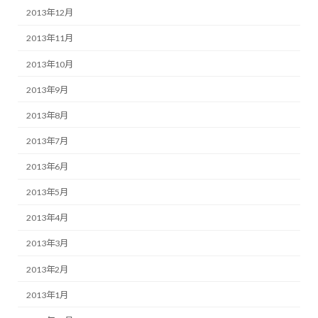
2013年12月
2013年11月
2013年10月
2013年9月
2013年8月
2013年7月
2013年6月
2013年5月
2013年4月
2013年3月
2013年2月
2013年1月