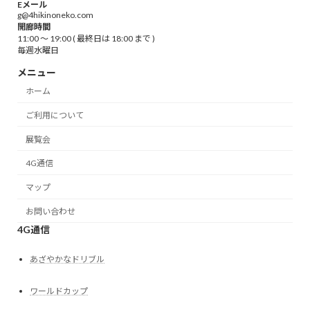
Eメール
g@4hikinoneko.com
開廊時間
11:00 ～ 19:00 ( 最終日は 18:00 まで )
毎週水曜日
メニュー
ホーム
ご利用について
展覧会
4G通信
マップ
お問い合わせ
4G通信
あざやかなドリブル
ワールドカップ