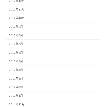
2012年12月
2012年11月
2012年10月
2012年9月
2012年8月
2012年7月
2012年6月
2012年5月
2012年4月
2012年3月
2012年2月
2012年1月
2011年12月