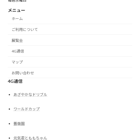
毎週水曜日
メニュー
ホーム
ご利用について
展覧会
4G通信
マップ
お問い合わせ
4G通信
あざやかなドリブル
ワールドカップ
薔薇園
元気君とももちゃん