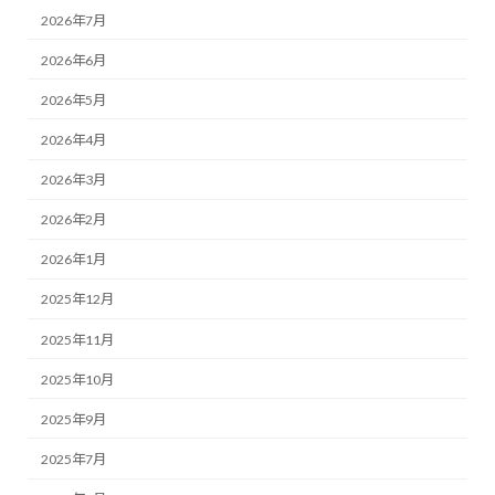
2026年7月
2026年6月
2026年5月
2026年4月
2026年3月
2026年2月
2026年1月
2025年12月
2025年11月
2025年10月
2025年9月
2025年7月