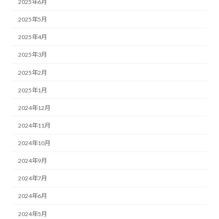
2025年6月
2025年5月
2025年4月
2025年3月
2025年2月
2025年1月
2024年12月
2024年11月
2024年10月
2024年9月
2024年7月
2024年6月
2024年5月