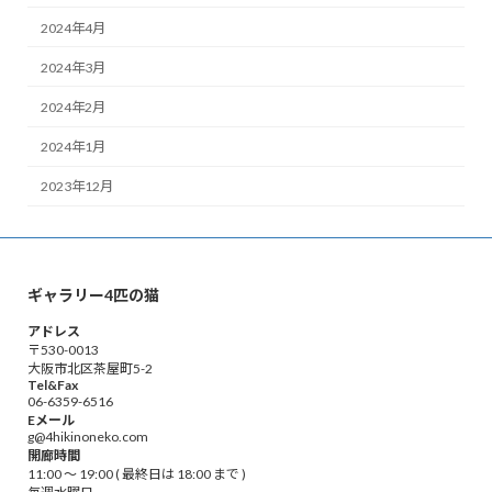
2024年4月
2024年3月
2024年2月
2024年1月
2023年12月
ギャラリー4匹の猫
アドレス
〒530-0013
大阪市北区茶屋町5-2
Tel&Fax
06-6359-6516
Eメール
g@4hikinoneko.com
開廊時間
11:00 ～ 19:00 ( 最終日は 18:00 まで )