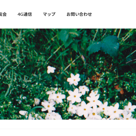
覧会
4G通信
マップ
お問い合わせ