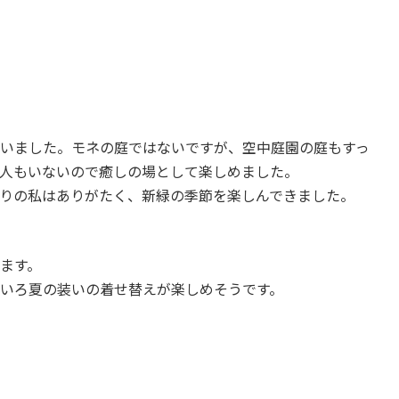
いました。モネの庭ではないですが、空中庭園の庭もすっ
人もいないので癒しの場として楽しめました。
りの私はありがたく、新緑の季節を楽しんできました。
ます。
いろ夏の装いの着せ替えが楽しめそうです。