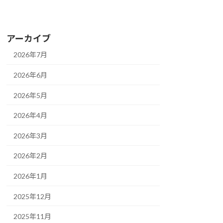
アーカイブ
2026年7月
2026年6月
2026年5月
2026年4月
2026年3月
2026年2月
2026年1月
2025年12月
2025年11月