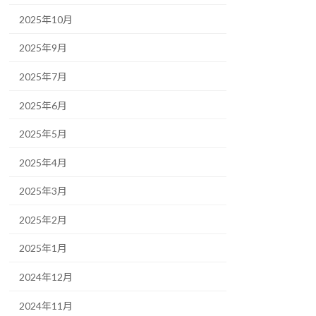
2025年10月
2025年9月
2025年7月
2025年6月
2025年5月
2025年4月
2025年3月
2025年2月
2025年1月
2024年12月
2024年11月