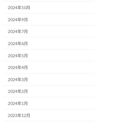
2024年10月
2024年9月
2024年7月
2024年6月
2024年5月
2024年4月
2024年3月
2024年2月
2024年1月
2023年12月