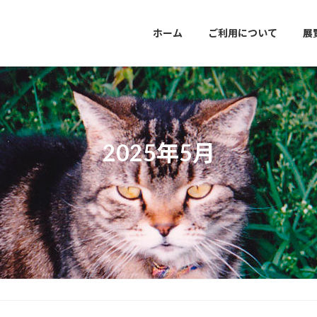
ホーム
ご利用について
展
2025年5月