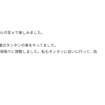
らの写メで楽しみました。
園のタンタンの事をやってました。
頑張りに感動しました。私もタンタンに会いに行って、缶