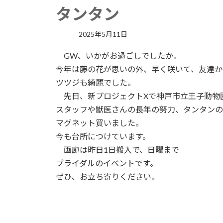
タンタン
2025年5月11日
GW、いかがお過ごしでしたか。
今年は藤の花が思いの外、早く咲いて、友達か
ツツジも綺麗でした。
先日、新プロジェクトXで神戸市立王子動物
スタッフや獣医さんの長年の努力、タンタンの
マグネット買いました。
今も台所につけています。
画廊は昨日1日搬入で、日曜まで
ブライダルのイベントです。
ぜひ、お立ち寄りください。