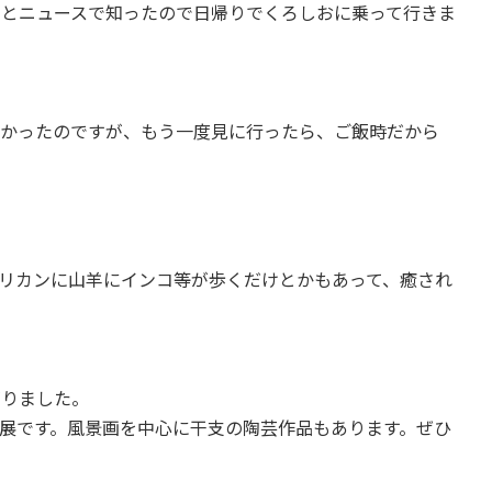
とニュースで知ったので日帰りでくろしおに乗って行きま
かったのですが、もう一度見に行ったら、ご飯時だから
リカンに山羊にインコ等が歩くだけとかもあって、癒され
りました。
展です。風景画を中心に干支の陶芸作品もあります。ぜひ