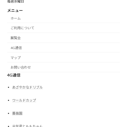
毎週水曜日
メニュー
ホーム
ご利用について
展覧会
4G通信
マップ
お問い合わせ
4G通信
あざやかなドリブル
ワールドカップ
薔薇園
元気君とももちゃん