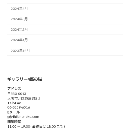
2024年4月
2024年3月
2024年2月
2024年1月
2023年12月
ギャラリー4匹の猫
アドレス
〒530-0013
大阪市北区茶屋町5-2
Tel&Fax
06-6359-6516
Eメール
g@4hikinoneko.com
開廊時間
11:00 ～ 19:00 ( 最終日は 18:00 まで )