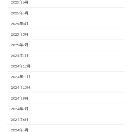
2025年6月
2025年5月
2025年4月
2025年3月
2025年2月
2025年1月
2024年12月
2024年11月
2024年10月
2024年9月
2024年7月
2024年6月
2024年5月