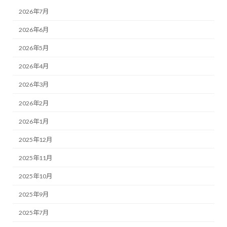
ペ
2026年7月
ー
2026年6月
ジ
2026年5月
送
2026年4月
り
2026年3月
2026年2月
2026年1月
2025年12月
2025年11月
2025年10月
2025年9月
2025年7月