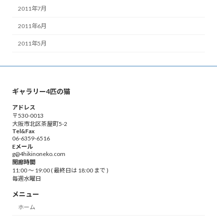
2011年7月
2011年6月
2011年5月
ギャラリー4匹の猫
アドレス
〒530-0013
大阪市北区茶屋町5-2
Tel&Fax
06-6359-6516
Eメール
g@4hikinoneko.com
開廊時間
11:00 ～ 19:00 ( 最終日は 18:00 まで )
毎週水曜日
メニュー
ホーム