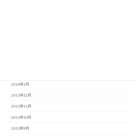
2014年9月
2014年7月
2014年6月
2014年5月
2014年4月
2014年3月
2014年2月
2014年1月
2013年12月
2013年11月
2013年10月
2013年9月