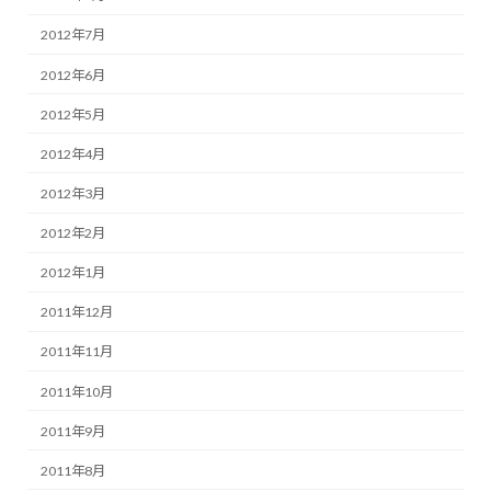
2012年7月
2012年6月
2012年5月
2012年4月
2012年3月
2012年2月
2012年1月
2011年12月
2011年11月
2011年10月
2011年9月
2011年8月