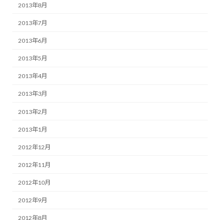
2013年8月
2013年7月
2013年6月
2013年5月
2013年4月
2013年3月
2013年2月
2013年1月
2012年12月
2012年11月
2012年10月
2012年9月
2012年8月