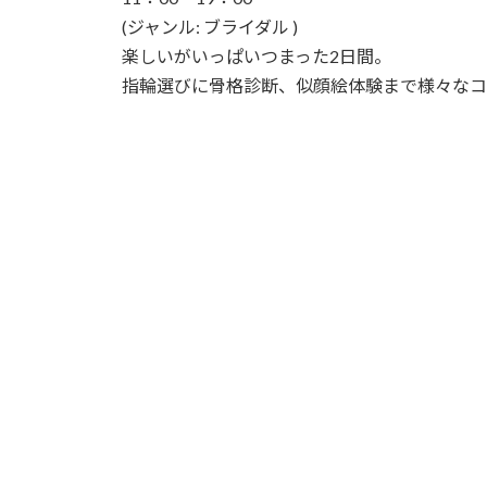
(ジャンル: ブライダル )
楽しいがいっぱいつまった2日間。
指輪選びに骨格診断、似顔絵体験まで様々なコ