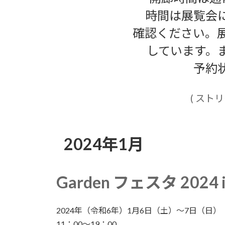
時間は展覧会
確認ください。
しています。
予約
( スト
2024年1月
Garden フェスタ 2024 
2024年（令和6年）1月6日（土）～7日（日）
11：00～19：00