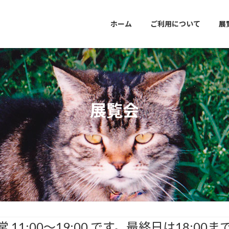
ホーム
ご利用について
展
展覧会
11:00～19:00 です。最終日は18:00まで