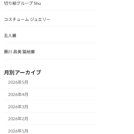
切り絵グループ Shu
コスチューム ジュエリー
五人展
藤川 昌美 猫絵展
月別アーカイブ
2026年5月
2026年4月
2026年3月
2026年2月
2026年1月