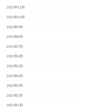
2025年12月
2025年10月
2025年9月
2025年8月
2025年7月
2025年6月
2025年5月
2025年4月
2025年3月
2025年2月
2025年1月