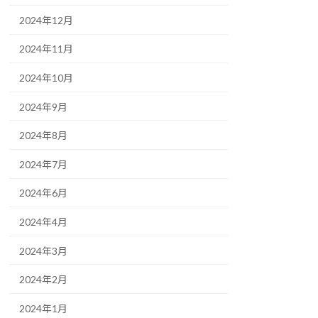
2024年12月
2024年11月
2024年10月
2024年9月
2024年8月
2024年7月
2024年6月
2024年4月
2024年3月
2024年2月
2024年1月