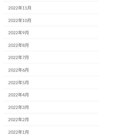
2022年11月
2022年10月
2022年9月
2022年8月
2022年7月
2022年6月
2022年5月
2022年4月
2022年3月
2022年2月
2022年1月