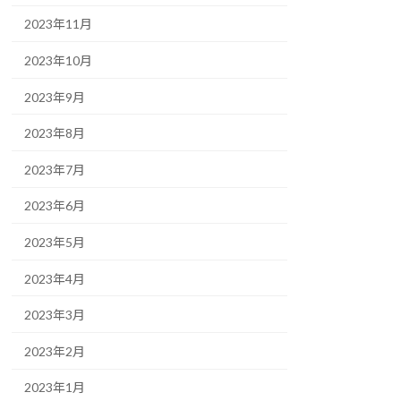
2023年11月
2023年10月
2023年9月
2023年8月
2023年7月
2023年6月
2023年5月
2023年4月
2023年3月
2023年2月
2023年1月