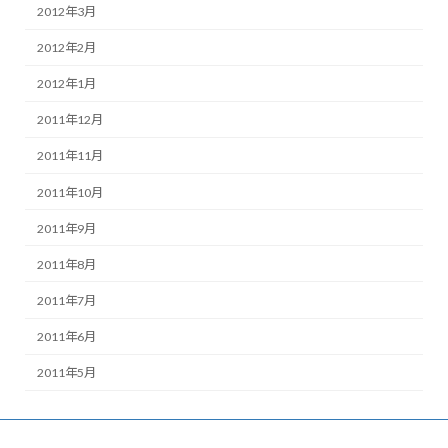
2012年3月
2012年2月
2012年1月
2011年12月
2011年11月
2011年10月
2011年9月
2011年8月
2011年7月
2011年6月
2011年5月