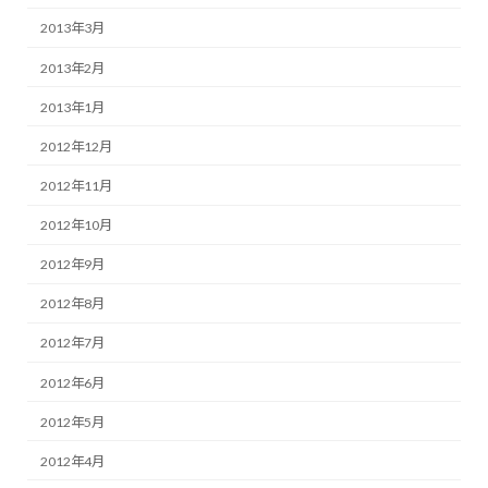
2013年3月
2013年2月
2013年1月
2012年12月
2012年11月
2012年10月
2012年9月
2012年8月
2012年7月
2012年6月
2012年5月
2012年4月