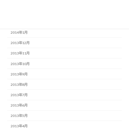
2014年4月
2014年3月
2014年2月
2014年1月
2013年12月
2013年11月
2013年10月
2013年9月
2013年8月
2013年7月
2013年6月
2013年5月
2013年4月