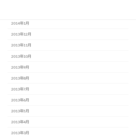
2014年3月
2014年2月
2014年1月
2013年12月
2013年11月
2013年10月
2013年9月
2013年8月
2013年7月
2013年6月
2013年5月
2013年4月
2013年3月