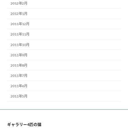
2012年2月
2012年1月
2011年12月
2011年11月
2011年10月
2011年9月
2011年8月
2011年7月
2011年6月
2011年5月
ギャラリー4匹の猫