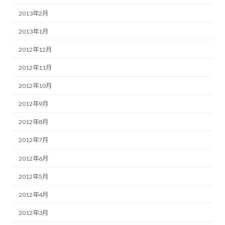
2013年2月
2013年1月
2012年12月
2012年11月
2012年10月
2012年9月
2012年8月
2012年7月
2012年6月
2012年5月
2012年4月
2012年3月