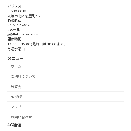
アドレス
〒530-0013
大阪市北区茶屋町5-2
Tel&Fax
06-6359-6516
Eメール
g@4hikinoneko.com
開廊時間
11:00 ～ 19:00 ( 最終日は 18:00 まで )
毎週水曜日
メニュー
ホーム
ご利用について
展覧会
4G通信
マップ
お問い合わせ
4G通信