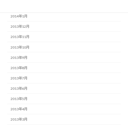
2014年2月
2014年1月
2013年12月
2013年11月
2013年10月
2013年9月
2013年8月
2013年7月
2013年6月
2013年5月
2013年4月
2013年3月