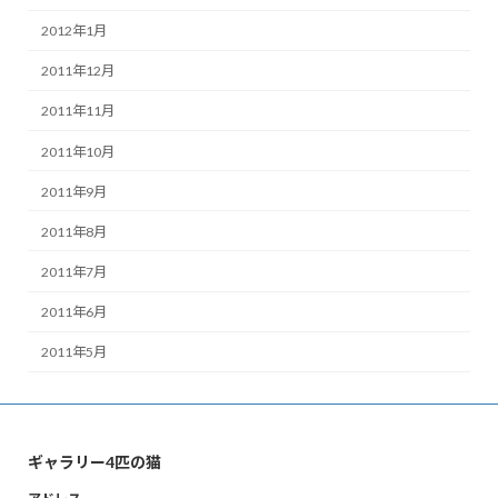
2012年1月
2011年12月
2011年11月
2011年10月
2011年9月
2011年8月
2011年7月
2011年6月
2011年5月
ギャラリー4匹の猫