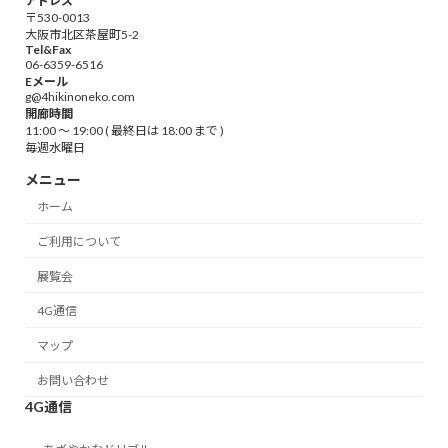
アドレス
〒530-0013
大阪市北区茶屋町5-2
Tel&Fax
06-6359-6516
Eメール
g@4hikinoneko.com
開廊時間
11:00 ～ 19:00 ( 最終日は 18:00 まで )
毎週水曜日
メニュー
ホーム
ご利用について
展覧会
4G通信
マップ
お問い合わせ
4G通信