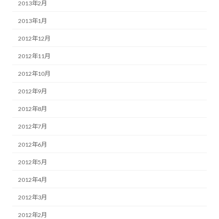
2013年2月
2013年1月
2012年12月
2012年11月
2012年10月
2012年9月
2012年8月
2012年7月
2012年6月
2012年5月
2012年4月
2012年3月
2012年2月