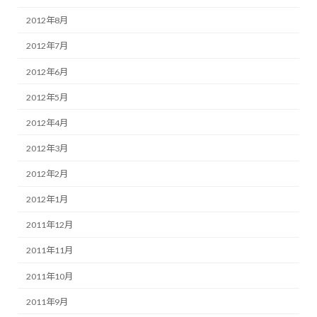
2012年8月
2012年7月
2012年6月
2012年5月
2012年4月
2012年3月
2012年2月
2012年1月
2011年12月
2011年11月
2011年10月
2011年9月