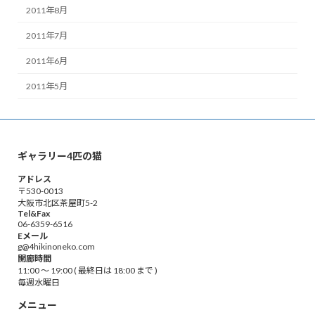
2011年8月
2011年7月
2011年6月
2011年5月
ギャラリー4匹の猫
アドレス
〒530-0013
大阪市北区茶屋町5-2
Tel&Fax
06-6359-6516
Eメール
g@4hikinoneko.com
開廊時間
11:00 ～ 19:00 ( 最終日は 18:00 まで )
毎週水曜日
メニュー