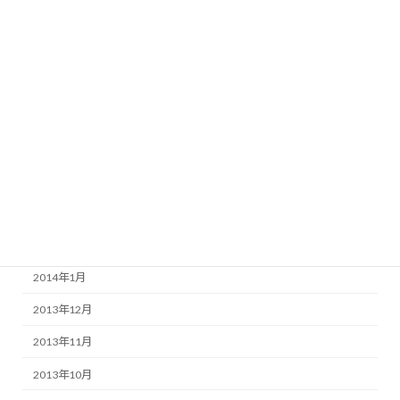
2014年10月
2014年9月
2014年7月
2014年6月
2014年5月
2014年4月
2014年3月
2014年2月
2014年1月
2013年12月
2013年11月
2013年10月