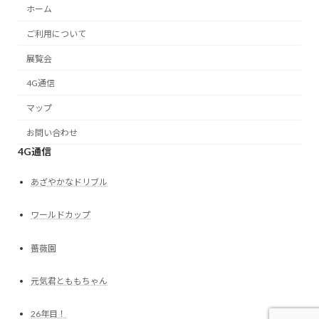
ホーム
ご利用について
展覧会
4G通信
マップ
お問い合わせ
4G通信
あざやかなドリブル
ワールドカップ
薔薇園
元気君とももちゃん
26年目！