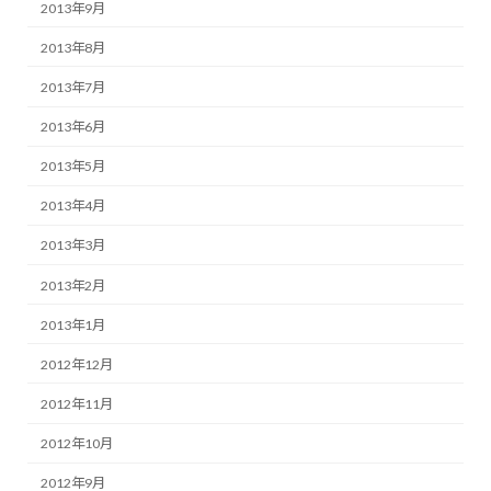
2013年9月
2013年8月
2013年7月
2013年6月
2013年5月
2013年4月
2013年3月
2013年2月
2013年1月
2012年12月
2012年11月
2012年10月
2012年9月