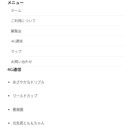
メニュー
ホーム
ご利用について
展覧会
4G通信
マップ
お問い合わせ
4G通信
あざやかなドリブル
ワールドカップ
薔薇園
元気君とももちゃん