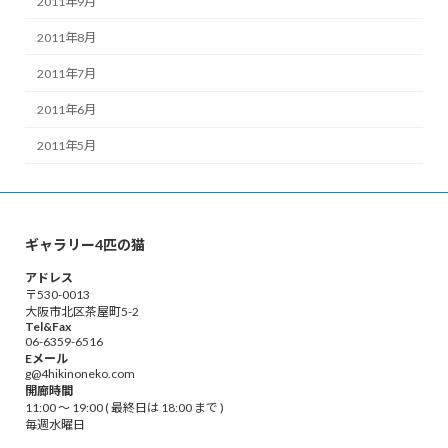
2011年9月
2011年8月
2011年7月
2011年6月
2011年5月
ギャラリー4匹の猫
アドレス
〒530-0013
大阪市北区茶屋町5-2
Tel&Fax
06-6359-6516
Eメール
g@4hikinoneko.com
開廊時間
11:00 ～ 19:00 ( 最終日は 18:00 まで )
毎週水曜日