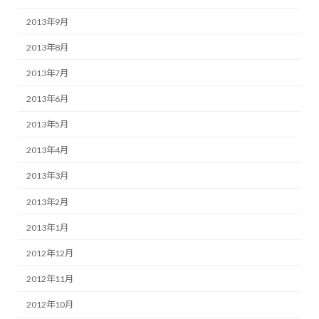
2013年9月
2013年8月
2013年7月
2013年6月
2013年5月
2013年4月
2013年3月
2013年2月
2013年1月
2012年12月
2012年11月
2012年10月