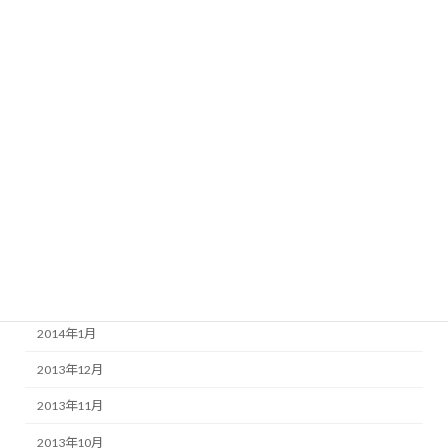
2014年11月
2014年10月
2014年9月
2014年7月
2014年6月
2014年5月
2014年4月
2014年3月
2014年2月
2014年1月
2013年12月
2013年11月
2013年10月