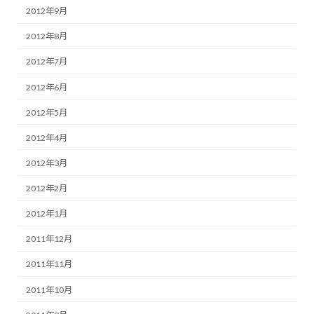
2012年9月
2012年8月
2012年7月
2012年6月
2012年5月
2012年4月
2012年3月
2012年2月
2012年1月
2011年12月
2011年11月
2011年10月